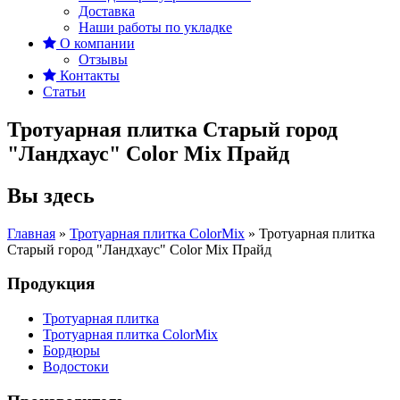
Доставка
Наши работы по укладке
О компании
Отзывы
Контакты
Статьи
Тротуарная плитка Старый город
"Ландхаус" Color Mix Прайд
Вы здесь
Главная
»
Тротуарная плитка ColorMix
»
Тротуарная плитка
Старый город "Ландхаус" Color Mix Прайд
Продукция
Тротуарная плитка
Тротуарная плитка ColorMix
Бордюры
Водостоки