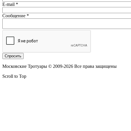
E-mail
*
Сообщение
*
Московские Тротуары © 2009-2026 Все права защищены
Scroll to Top