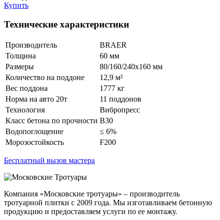
Купить
Технические характеристики
Производитель
BRAER
Толщина
60 мм
Размеры
80/160/240х160 мм
Количество на поддоне
12,9 м²
Вес поддона
1777 кг
Норма на авто 20т
11 поддонов
Технология
Вибропресс
Класс бетона по прочности
B30
Водопоглощение
≤ 6%
Морозостойкость
F200
Бесплатный вызов мастера
Компания «Московские тротуары» – производитель
тротуарной плитки с 2009 года. Мы изготавливаем бетонную
продукцию и предоставляем услуги по ее монтажу.