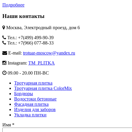
Подробнее
Наши контакты
Москва, Электродный проезд, дом 6
Тел.: +7(499) 499-90-39
Тел.: +7(966) 077-88-33
E-mail:
trotuar-moscow@yandex.ru
Instagram:
TM_PLITKA
09.00 - 20.00 ПН-ВС
Тротуарная плитка
Тротуарная плитка ColorMix
Бордюры
Водостоки бетонные
Фасадная плитка
Изделия для заборов
Укладка плитки
Имя
*