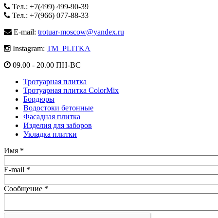
Тел.: +7(499) 499-90-39
Тел.: +7(966) 077-88-33
E-mail:
trotuar-moscow@yandex.ru
Instagram:
TM_PLITKA
09.00 - 20.00 ПН-ВС
Тротуарная плитка
Тротуарная плитка ColorMix
Бордюры
Водостоки бетонные
Фасадная плитка
Изделия для заборов
Укладка плитки
Имя
*
E-mail
*
Сообщение
*