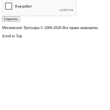
Московские Тротуары © 2009-2026 Все права защищены
Scroll to Top