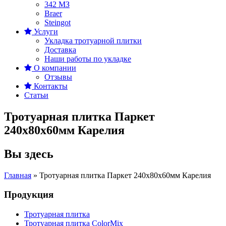
342 MЗ
Braer
Steingot
Услуги
Укладка тротуарной плитки
Доставка
Наши работы по укладке
О компании
Отзывы
Контакты
Статьи
Тротуарная плитка Паркет
240x80x60мм Карелия
Вы здесь
Главная
»
Тротуарная плитка Паркет 240x80x60мм Карелия
Продукция
Тротуарная плитка
Тротуарная плитка ColorMix