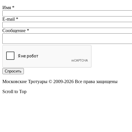
Имя
*
E-mail
*
Сообщение
*
Московские Тротуары © 2009-2026 Все права защищены
Scroll to Top