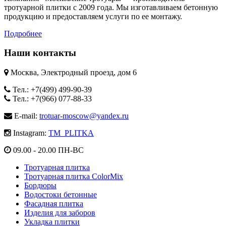
тротуарной плитки с 2009 года. Мы изготавливаем бетонную
продукцию и предоставляем услуги по ее монтажу.
Подробнее
Наши контакты
Москва, Электродный проезд, дом 6
Тел.: +7(499) 499-90-39
Тел.: +7(966) 077-88-33
E-mail:
trotuar-moscow@yandex.ru
Instagram:
TM_PLITKA
09.00 - 20.00 ПН-ВС
Тротуарная плитка
Тротуарная плитка ColorMix
Бордюры
Водостоки бетонные
Фасадная плитка
Изделия для заборов
Укладка плитки