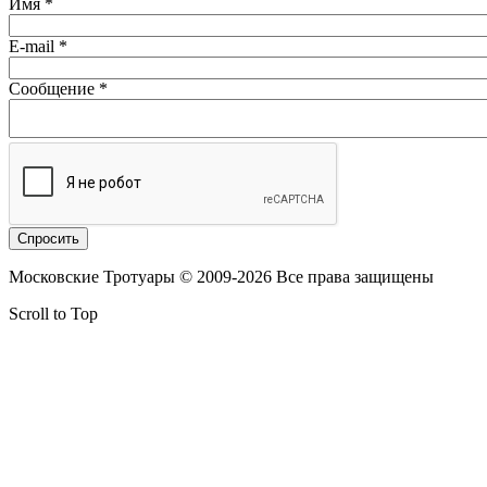
Имя
*
E-mail
*
Сообщение
*
Московские Тротуары © 2009-2026 Все права защищены
Scroll to Top