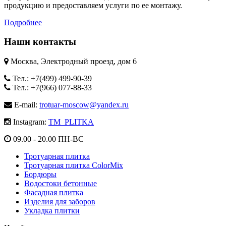
продукцию и предоставляем услуги по ее монтажу.
Подробнее
Наши контакты
Москва, Электродный проезд, дом 6
Тел.: +7(499) 499-90-39
Тел.: +7(966) 077-88-33
E-mail:
trotuar-moscow@yandex.ru
Instagram:
TM_PLITKA
09.00 - 20.00 ПН-ВС
Тротуарная плитка
Тротуарная плитка ColorMix
Бордюры
Водостоки бетонные
Фасадная плитка
Изделия для заборов
Укладка плитки