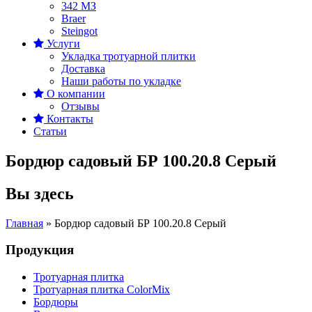
342 MЗ
Braer
Steingot
Услуги
Укладка тротуарной плитки
Доставка
Наши работы по укладке
О компании
Отзывы
Контакты
Статьи
Бордюр садовый БР 100.20.8 Серый
Вы здесь
Главная
»
Бордюр садовый БР 100.20.8 Серый
Продукция
Тротуарная плитка
Тротуарная плитка ColorMix
Бордюры