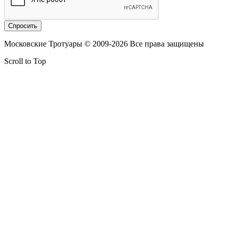
Московские Тротуары © 2009-2026 Все права защищены
Scroll to Top