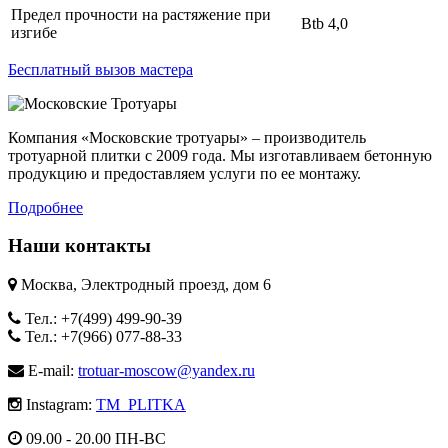
Предел прочности на растяжение при
Вtb 4,0
изгибе
Бесплатный вызов мастера
Компания «Московские тротуары» – производитель
тротуарной плитки с 2009 года. Мы изготавливаем бетонную
продукцию и предоставляем услуги по ее монтажу.
Подробнее
Наши контакты
Москва, Электродный проезд, дом 6
Тел.: +7(499) 499-90-39
Тел.: +7(966) 077-88-33
E-mail:
trotuar-moscow@yandex.ru
Instagram:
TM_PLITKA
09.00 - 20.00 ПН-ВС