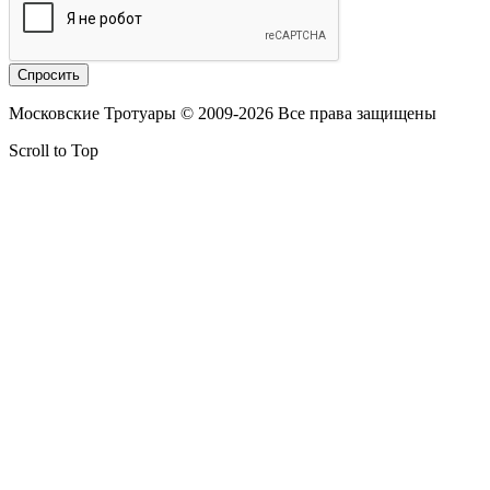
Московские Тротуары © 2009-2026 Все права защищены
Scroll to Top