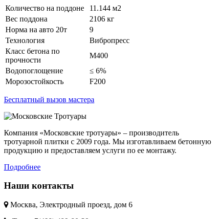
Количество на поддоне
11.144 м2
Вес поддона
2106 кг
Норма на авто 20т
9
Технология
Вибропресс
Класс бетона по
М400
прочности
Водопоглощение
≤ 6%
Морозостойкость
F200
Бесплатный вызов мастера
Компания «Московские тротуары» – производитель
тротуарной плитки с 2009 года. Мы изготавливаем бетонную
продукцию и предоставляем услуги по ее монтажу.
Подробнее
Наши контакты
Москва, Электродный проезд, дом 6