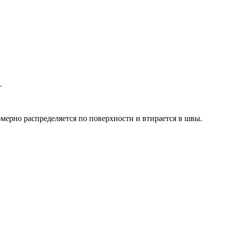
.
ерно распределяется по поверхности и втирается в швы.