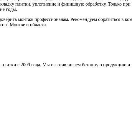
укладку плитки, уплотнение и финишную обработку. Только при
ие годы.
 доверить монтаж профессионалам. Рекомендуем обратиться в к
от в Москве и области.
плитки с 2009 года. Мы изготавливаем бетонную продукцию и п