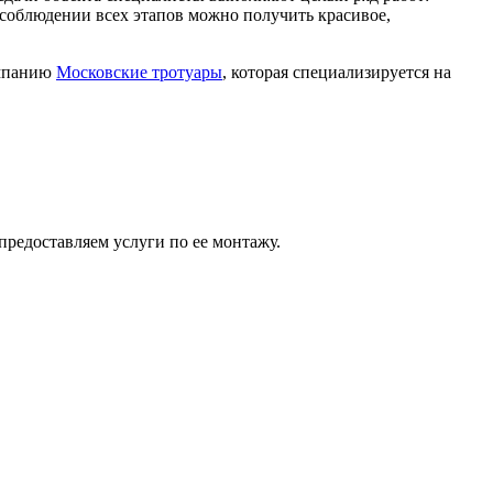
 соблюдении всех этапов можно получить красивое,
омпанию
Московские тротуары
, которая специализируется на
редоставляем услуги по ее монтажу.