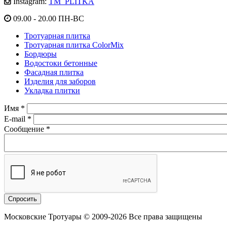
Instagram:
TM_PLITKA
09.00 - 20.00 ПН-ВС
Тротуарная плитка
Тротуарная плитка ColorMix
Бордюры
Водостоки бетонные
Фасадная плитка
Изделия для заборов
Укладка плитки
Имя
*
E-mail
*
Сообщение
*
Московские Тротуары © 2009-2026 Все права защищены