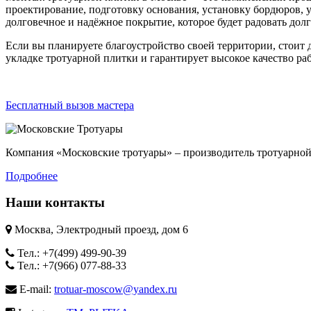
проектирование, подготовку основания, установку бордюров, 
долговечное и надёжное покрытие, которое будет радовать долг
Если вы планируете благоустройство своей территории, стоит
укладке тротуарной плитки и гарантирует высокое качество раб
Бесплатный вызов мастера
Компания «Московские тротуары» – производитель тротуарной 
Подробнее
Наши контакты
Москва, Электродный проезд, дом 6
Тел.: +7(499) 499-90-39
Тел.: +7(966) 077-88-33
E-mail:
trotuar-moscow@yandex.ru