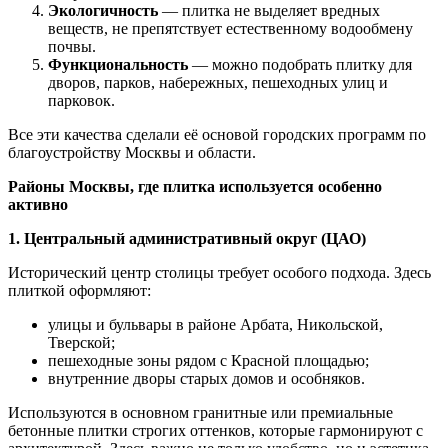
Экологичность
— плитка не выделяет вредных
веществ, не препятствует естественному водообмену
почвы.
Функциональность
— можно подобрать плитку для
дворов, парков, набережных, пешеходных улиц и
парковок.
Все эти качества сделали её основой городских программ по
благоустройству Москвы и области.
Районы Москвы, где плитка используется особенно
активно
1. Центральный административный округ (ЦАО)
Исторический центр столицы требует особого подхода. Здесь
плиткой оформляют:
улицы и бульвары в районе Арбата, Никольской,
Тверской;
пешеходные зоны рядом с Красной площадью;
внутренние дворы старых домов и особняков.
Используются в основном гранитные или премиальные
бетонные плитки строгих оттенков, которые гармонируют с