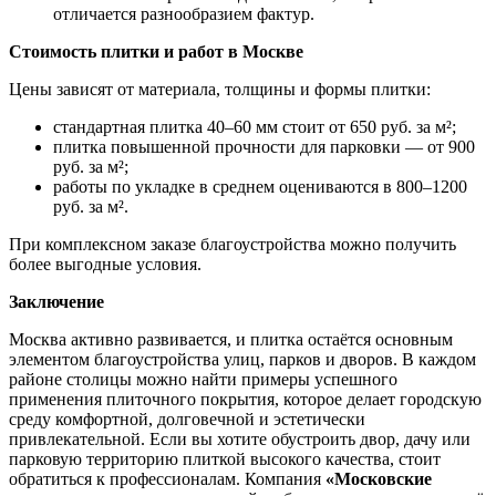
отличается разнообразием фактур.
Стоимость плитки и работ в Москве
Цены зависят от материала, толщины и формы плитки:
стандартная плитка 40–60 мм стоит от 650 руб. за м²;
плитка повышенной прочности для парковки — от 900
руб. за м²;
работы по укладке в среднем оцениваются в 800–1200
руб. за м².
При комплексном заказе благоустройства можно получить
более выгодные условия.
Заключение
Москва активно развивается, и плитка остаётся основным
элементом благоустройства улиц, парков и дворов. В каждом
районе столицы можно найти примеры успешного
применения плиточного покрытия, которое делает городскую
среду комфортной, долговечной и эстетически
привлекательной. Если вы хотите обустроить двор, дачу или
парковую территорию плиткой высокого качества, стоит
обратиться к профессионалам. Компания
«Московские