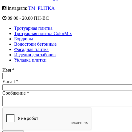
Instagram:
TM_PLITKA
09.00 - 20.00 ПН-ВС
Тротуарная плитка
Тротуарная плитка ColorMix
Бордюры
Водостоки бетонные
Фасадная плитка
Изделия для заборов
Укладка плитки
Имя
*
E-mail
*
Сообщение
*