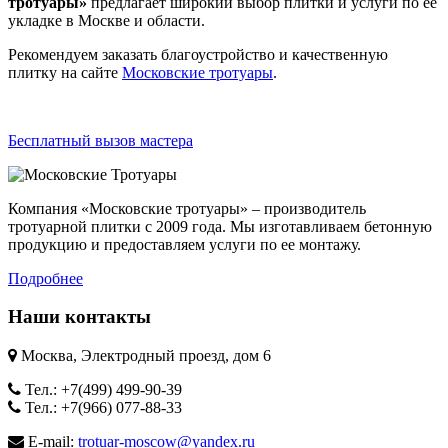
тротуары»
предлагает широкий выбор плитки и услуги по её
укладке в Москве и области.
Рекомендуем заказать благоустройство и качественную
плитку на сайте
Московские тротуары
.
Бесплатный вызов мастера
Компания «Московские тротуары» – производитель
тротуарной плитки с 2009 года. Мы изготавливаем бетонную
продукцию и предоставляем услуги по ее монтажу.
Подробнее
Наши контакты
Москва, Электродный проезд, дом 6
Тел.: +7(499) 499-90-39
Тел.: +7(966) 077-88-33
E-mail:
trotuar-moscow@yandex.ru