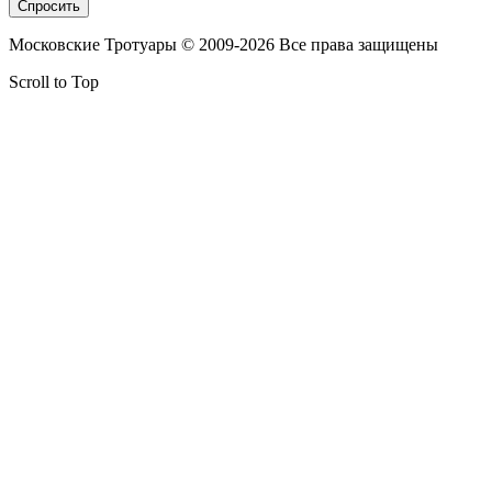
Московские Тротуары © 2009-2026 Все права защищены
Scroll to Top