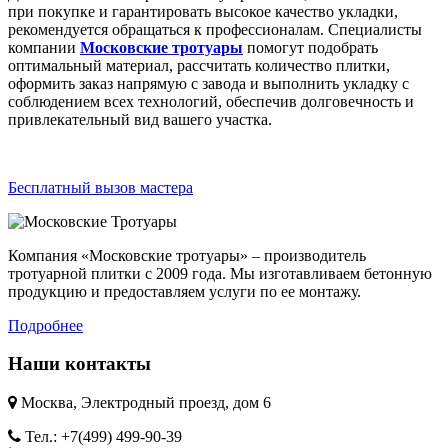
при покупке и гарантировать высокое качество укладки,
рекомендуется обращаться к профессионалам. Специалисты
компании
Московские тротуары
помогут подобрать
оптимальный материал, рассчитать количество плитки,
оформить заказ напрямую с завода и выполнить укладку с
соблюдением всех технологий, обеспечив долговечность и
привлекательный вид вашего участка.
Бесплатный вызов мастера
Компания «Московские тротуары» – производитель
тротуарной плитки с 2009 года. Мы изготавливаем бетонную
продукцию и предоставляем услуги по ее монтажу.
Подробнее
Наши контакты
Москва, Электродный проезд, дом 6
Тел.: +7(499) 499-90-39