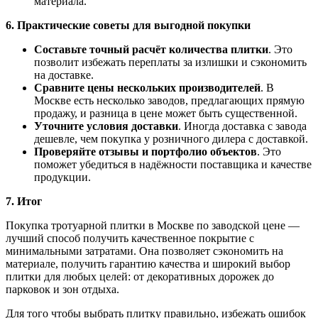
материала.
6. Практические советы для выгодной покупки
Составьте точный расчёт количества плитки
. Это
позволит избежать переплаты за излишки и сэкономить
на доставке.
Сравните цены нескольких производителей
. В
Москве есть несколько заводов, предлагающих прямую
продажу, и разница в цене может быть существенной.
Уточните условия доставки
. Иногда доставка с завода
дешевле, чем покупка у розничного дилера с доставкой.
Проверяйте отзывы и портфолио объектов
. Это
поможет убедиться в надёжности поставщика и качестве
продукции.
7. Итог
Покупка тротуарной плитки в Москве по заводской цене —
лучший способ получить качественное покрытие с
минимальными затратами. Она позволяет сэкономить на
материале, получить гарантию качества и широкий выбор
плитки для любых целей: от декоративных дорожек до
парковок и зон отдыха.
Для того чтобы выбрать плитку правильно, избежать ошибок