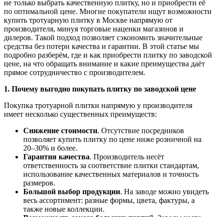
не только выбрать качественную плитку, но и приобрести её
по оптимальной цене. Многие покупатели ищут возможности
купить тротуарную плитку в Москве напрямую от
производителя, минуя торговые наценки магазинов и
дилеров. Такой подход позволяет сэкономить значительные
средства без потери качества и гарантии. В этой статье мы
подробно разберём, где и как приобрести плитку по заводской
цене, на что обращать внимание и какие преимущества даёт
прямое сотрудничество с производителем.
1. Почему выгодно покупать плитку по заводской цене
Покупка тротуарной плитки напрямую у производителя
имеет несколько существенных преимуществ:
Снижение стоимости
. Отсутствие посредников
позволяет купить плитку по цене ниже розничной на
20–30% и более.
Гарантия качества
. Производитель несёт
ответственность за соответствие плитки стандартам,
использование качественных материалов и точность
размеров.
Большой выбор продукции
. На заводе можно увидеть
весь ассортимент: разные формы, цвета, фактуры, а
также новые коллекции.