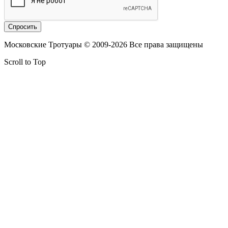
Московские Тротуары © 2009-2026 Все права защищены
Scroll to Top