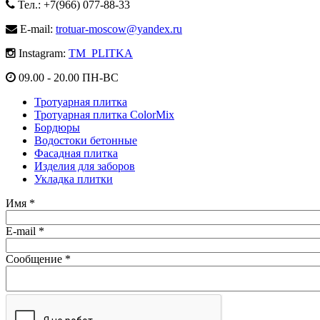
Тел.: +7(966) 077-88-33
E-mail:
trotuar-moscow@yandex.ru
Instagram:
TM_PLITKA
09.00 - 20.00 ПН-ВС
Тротуарная плитка
Тротуарная плитка ColorMix
Бордюры
Водостоки бетонные
Фасадная плитка
Изделия для заборов
Укладка плитки
Имя
*
E-mail
*
Сообщение
*