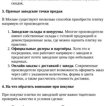
скидок.
3. Прямые заводские точки продаж
В Москве существуют несколько способов приобрести плитку
напрямую от производителя:
Заводские склады и шоурумы
. Многие производители
имеют собственные склады с готовой продукцией и
демонстрационные залы, где можно оценить плитку на
практике.
Официальные дилеры и партнёры
. Хотя это и
посредники, они работают напрямую с заводом и
предлагают почти заводские цены при небольших
наценках.
Онлайн-заказы с доставкой с завода
. Современные
производители предлагают возможность оформить заказ
через сайт с указанием количества, формы и цвета
плитки, а также рассчитать стоимость доставки.
4. На что обратить внимание при покупке
При покупке плитки по заводской цене важно тщательно
проверять качество и условия сделки: